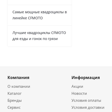
Самые мощные квадроциклы в
линейке CFMOTO
Лучшие квадроциклы CFMOTO
для езды и гонок по грязи
Компания
Информация
О компании
Акции
Каталог
Новости
Бренды
Условия оплаты
Сервис
Условия доставки