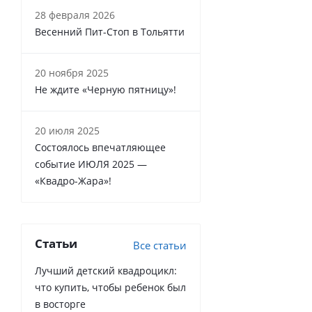
28 февраля 2026
Весенний Пит-Стоп в Тольятти
20 ноября 2025
Не ждите «Черную пятницу»!
20 июля 2025
Состоялось впечатляющее
событие ИЮЛЯ 2025 —
«Квадро-Жара»!
Статьи
Все статьи
Лучший детский квадроцикл:
что купить, чтобы ребенок был
в восторге