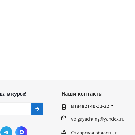
да в курсе!
Наши контакты
8 (8482) 40-33-22
volgayachting@yandex.ru
Самарская область, г.