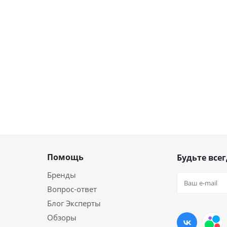
Помощь
Будьте всег
Бренды
Вопрос-ответ
Блог Эксперты
Обзоры