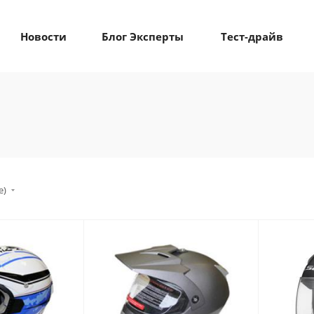
Новости
Блог Эксперты
Тест-драйв
е)