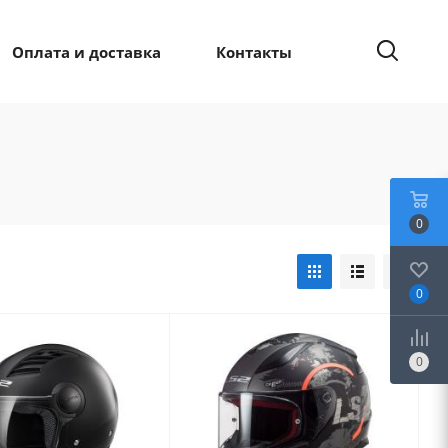
Оплата и доставка
Контакты
0
0
0