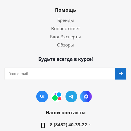
Помощь
Бренды
Вопрос-ответ
Блог Эксперты
Обзоры
Будьте всегда в курсе!
Наши контакты
8 (8482) 40-33-22