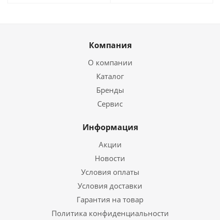
Компания
О компании
Каталог
Бренды
Сервис
Информация
Акции
Новости
Условия оплаты
Условия доставки
Гарантия на товар
Политика конфиденциальности